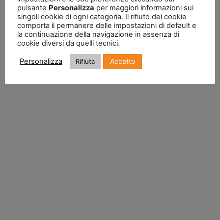
pulsante
Personalizza
per maggiori informazioni sui
singoli cookie di ogni categoria. Il rifiuto dei cookie
comporta il permanere delle impostazioni di default e
la continuazione della navigazione in assenza di
cookie diversi da quelli tecnici.
Accetto
Personalizza
Rifiuta