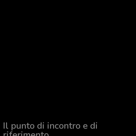
Il punto di incontro e di
riferimento