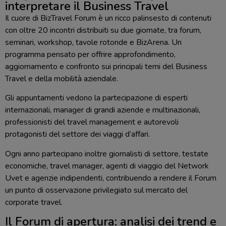
interpretare il Business Travel
Il cuore di BizTravel Forum è un ricco palinsesto di contenuti
con oltre 20 incontri distribuiti su due giornate, tra forum,
seminari, workshop, tavole rotonde e BizArena. Un
programma pensato per offrire approfondimento,
aggiornamento e confronto sui principali temi del Business
Travel e della mobilità aziendale.
Gli appuntamenti vedono la partecipazione di esperti
internazionali, manager di grandi aziende e multinazionali,
professionisti del travel management e autorevoli
protagonisti del settore dei viaggi d’affari.
Ogni anno partecipano inoltre giornalisti di settore, testate
economiche, travel manager, agenti di viaggio del Network
Uvet e agenzie indipendenti, contribuendo a rendere il Forum
un punto di osservazione privilegiato sul mercato del
corporate travel.
Il Forum di apertura: analisi dei trend e