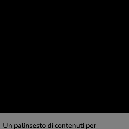
Un palinsesto di contenuti per