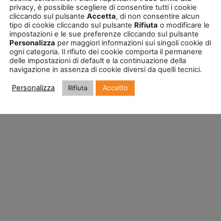
privacy, è possibile scegliere di consentire tutti i cookie
cliccando sul pulsante
Accetta
, di non consentire alcun
tipo di cookie cliccando sul pulsante
Rifiuta
o modificare le
impostazioni e le sue preferenze cliccando sul pulsante
Personalizza
per maggiori informazioni sui singoli cookie di
ogni categoria. Il rifiuto dei cookie comporta il permanere
delle impostazioni di default e la continuazione della
navigazione in assenza di cookie diversi da quelli tecnici.
Accetto
Personalizza
Rifiuta