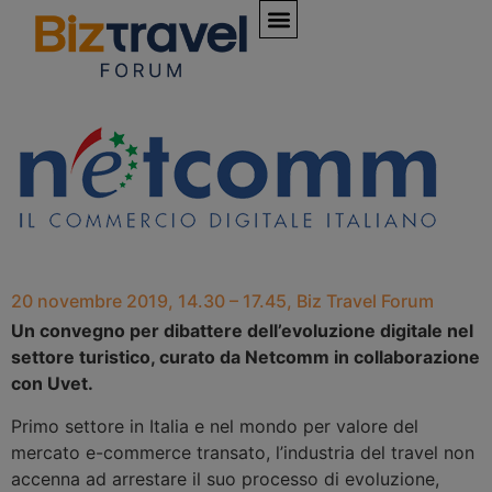
20 novembre 2019, 14.30 – 17.45, Biz Travel Forum
Un convegno per dibattere dell’evoluzione digitale nel
settore turistico, curato da Netcomm in collaborazione
con Uvet.
Primo settore in Italia e nel mondo per valore del
mercato e-commerce transato, l’industria del travel non
accenna ad arrestare il suo processo di evoluzione,