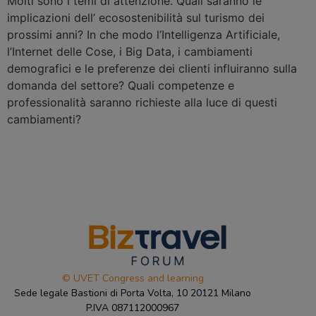
Molti sono i temi di attenzione. Quali saranno le
implicazioni dell’ ecosostenibilità sul turismo dei
prossimi anni? In che modo l’Intelligenza Artificiale,
l’Internet delle Cose, i Big Data, i cambiamenti
demografici e le preferenze dei clienti influiranno sulla
domanda del settore? Quali competenze e
professionalità saranno richieste alla luce di questi
cambiamenti?
© UVET Congress and learning
Sede legale Bastioni di Porta Volta, 10 20121 Milano
P.IVA 087112000967