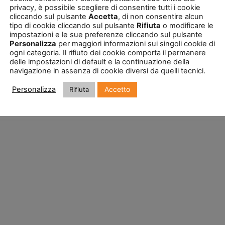
privacy, è possibile scegliere di consentire tutti i cookie
cliccando sul pulsante
Accetta
, di non consentire alcun
tipo di cookie cliccando sul pulsante
Rifiuta
o modificare le
impostazioni e le sue preferenze cliccando sul pulsante
Personalizza
per maggiori informazioni sui singoli cookie di
ogni categoria. Il rifiuto dei cookie comporta il permanere
delle impostazioni di default e la continuazione della
navigazione in assenza di cookie diversi da quelli tecnici.
Accetto
Personalizza
Rifiuta