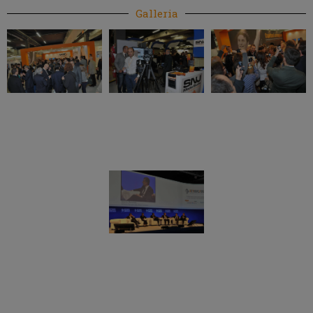
Galleria