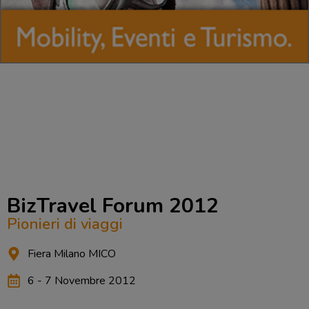
BizTravel Forum 2012
Pionieri di viaggi
Fiera Milano MICO
6 - 7 Novembre 2012