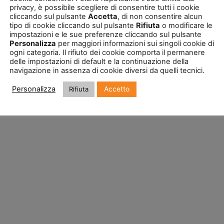
privacy, è possibile scegliere di consentire tutti i cookie
cliccando sul pulsante
Accetta
, di non consentire alcun
tipo di cookie cliccando sul pulsante
Rifiuta
o modificare le
impostazioni e le sue preferenze cliccando sul pulsante
Personalizza
per maggiori informazioni sui singoli cookie di
ogni categoria. Il rifiuto dei cookie comporta il permanere
delle impostazioni di default e la continuazione della
navigazione in assenza di cookie diversi da quelli tecnici.
Accetto
Personalizza
Rifiuta