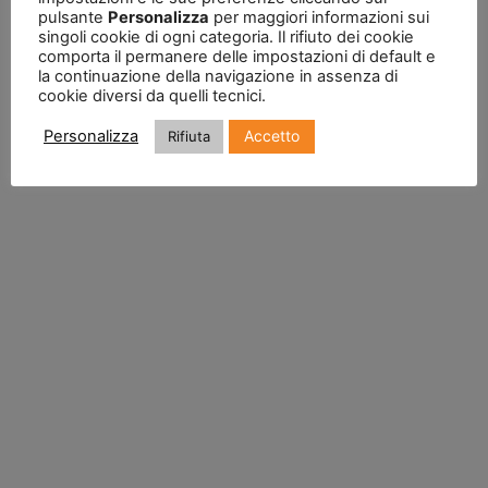
pulsante
Personalizza
per maggiori informazioni sui
singoli cookie di ogni categoria. Il rifiuto dei cookie
comporta il permanere delle impostazioni di default e
la continuazione della navigazione in assenza di
cookie diversi da quelli tecnici.
Accetto
Personalizza
Rifiuta