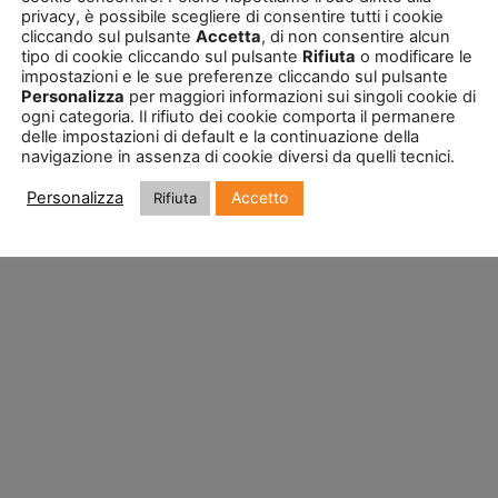
privacy, è possibile scegliere di consentire tutti i cookie
cliccando sul pulsante
Accetta
, di non consentire alcun
tipo di cookie cliccando sul pulsante
Rifiuta
o modificare le
impostazioni e le sue preferenze cliccando sul pulsante
Personalizza
per maggiori informazioni sui singoli cookie di
ogni categoria. Il rifiuto dei cookie comporta il permanere
delle impostazioni di default e la continuazione della
navigazione in assenza di cookie diversi da quelli tecnici.
Accetto
Personalizza
Rifiuta