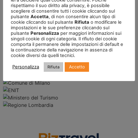
rispettiamo il suo diritto alla privacy, è possibile
scegliere di consentire tutti i cookie cliccando sul
pulsante
Accetta
, di non consentire alcun tipo di
cookie cliccando sul pulsante
Rifiuta
o modificare le
impostazioni e le sue preferenze cliccando sul
pulsante
Personalizza
per maggiori informazioni sui
singoli cookie di ogni categoria. Il rifiuto dei cookie
comporta il permanere delle impostazioni di default e
la continuazione della navigazione in assenza di
cookie diversi da quelli tecnici.
Accetto
Personalizza
Rifiuta
Patrocini