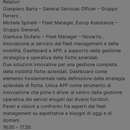
Relatori
Gianpiero Barra
–
General Services Officer – Gruppo
Ferrero
,
Michele Spinelli
–
Fleet Manager, Europ Assistance –
Gruppo Generali
,
Gianluca Stufano
–
Fleet Manager – Novartis
,
Innovazione al servizio del fleet management e della
mobilità. Dashboard e APP, a supporto della gestione
strategica e operativa delle flotte aziendali.
Due soluzioni innovative per una gestione completa
della mobilità flotte aziendali. Dashboard come
elemento fondamentale nella definizione della strategia
aziendale di flotta. Unica APP come strumento di
innovazione che pone il driver al centro della gestione
operativa dei servizi erogati dai diversi fornitori.
Pareri e visioni a confronto fra esperti del fleet
management su aspettative e bisogni di oggi e di
domani.
16.00 – 17.30