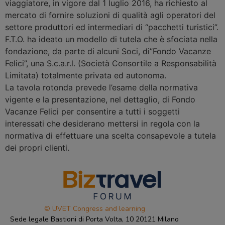
viaggiatore, in vigore dal 1 luglio 2016, ha richiesto al
mercato di fornire soluzioni di qualità agli operatori del
settore produttori ed intermediari di “pacchetti turistici”.
F.T.O. ha ideato un modello di tutela che è sfociata nella
fondazione, da parte di alcuni Soci, di”Fondo Vacanze
Felici”, una S.c.a.r.l. (Società Consortile a Responsabilità
Limitata) totalmente privata ed autonoma.
La tavola rotonda prevede l’esame della normativa
vigente e la presentazione, nel dettaglio, di Fondo
Vacanze Felici per consentire a tutti i soggetti
interessati che desiderano mettersi in regola con la
normativa di effettuare una scelta consapevole a tutela
dei propri clienti.
© UVET Congress and learning
Sede legale Bastioni di Porta Volta, 10 20121 Milano