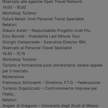
Riservato alle agenzie Open Travel Network
14.00 – 16.00
Workshop
Turismo
Future Retail: Uvet Personal Travel Specialist
Relatori
Glauco Auteri
–
Responsabile Progetto Uvet Pts
,
Ezio Birondi
–
Presidente Last Minute Tour
,
Giorgio Camporeale
–
Executive Director BNI
,
Riservato ai Personal Travel Specialist
14.30 – 15.15
Workshop
Turismo
Turismo e formazione post universitaria: essere appeal
per il mercato
Moderatore
Francesco Sottosanti
–
Direttore, F.T.O. – Federazione
Turismo Organizzato – Confcommercio Imprese per
l’Italia.
,
Relatori
Angelo di Gregorio
–
Università degli Studi di Milano