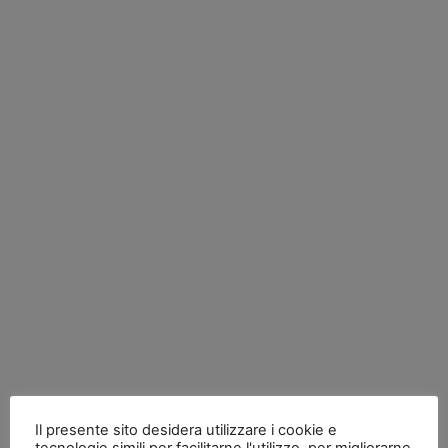
Il presente sito desidera utilizzare i cookie e