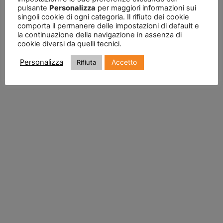
pulsante
Personalizza
per maggiori informazioni sui
singoli cookie di ogni categoria. Il rifiuto dei cookie
comporta il permanere delle impostazioni di default e
la continuazione della navigazione in assenza di
cookie diversi da quelli tecnici.
Accetto
Personalizza
Rifiuta