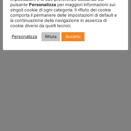
pulsante
Personalizza
per maggiori informazioni sui
singoli cookie di ogni categoria. Il rifiuto dei cookie
comporta il permanere delle impostazioni di default e
la continuazione della navigazione in assenza di
cookie diversi da quelli tecnici.
Accetto
Personalizza
Rifiuta