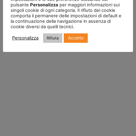
pulsante
Personalizza
per maggiori informazioni sui
singoli cookie di ogni categoria. Il rifiuto dei cookie
comporta il permanere delle impostazioni di default e
la continuazione della navigazione in assenza di
cookie diversi da quelli tecnici.
Accetto
Personalizza
Rifiuta